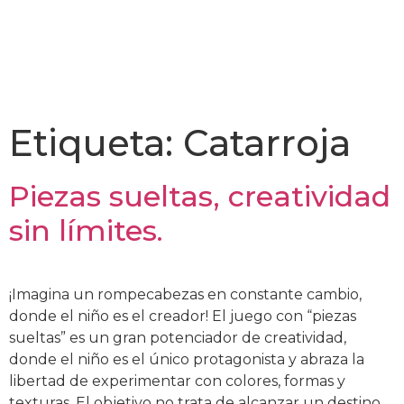
Etiqueta:
Catarroja
Piezas sueltas, creatividad
sin límites.
¡Imagina un rompecabezas en constante cambio,
donde el niño es el creador! El juego con “piezas
sueltas” es un gran potenciador de creatividad,
donde el niño es el único protagonista y abraza la
libertad de experimentar con colores, formas y
texturas. El objetivo no trata de alcanzar un destino