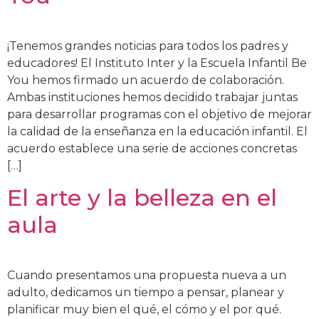
¡Tenemos grandes noticias para todos los padres y
educadores! El Instituto Inter y la Escuela Infantil Be
You hemos firmado un acuerdo de colaboración.
Ambas instituciones hemos decidido trabajar juntas
para desarrollar programas con el objetivo de mejorar
la calidad de la enseñanza en la educación infantil. El
acuerdo establece una serie de acciones concretas
[…]
El arte y la belleza en el
aula
Cuando presentamos una propuesta nueva a un
adulto, dedicamos un tiempo a pensar, planear y
planificar muy bien el qué, el cómo y el por qué.