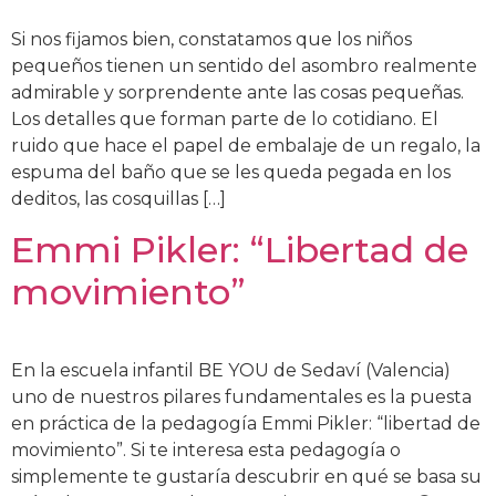
Si nos fijamos bien, constatamos que los niños
pequeños tienen un sentido del asombro realmente
admirable y sorprendente ante las cosas pequeñas.
Los detalles que forman parte de lo cotidiano. El
ruido que hace el papel de embalaje de un regalo, la
espuma del baño que se les queda pegada en los
deditos, las cosquillas […]
Emmi Pikler: “Libertad de
movimiento”
En la escuela infantil BE YOU de Sedaví (Valencia)
uno de nuestros pilares fundamentales es la puesta
en práctica de la pedagogía Emmi Pikler: “libertad de
movimiento”. Si te interesa esta pedagogía o
simplemente te gustaría descubrir en qué se basa su