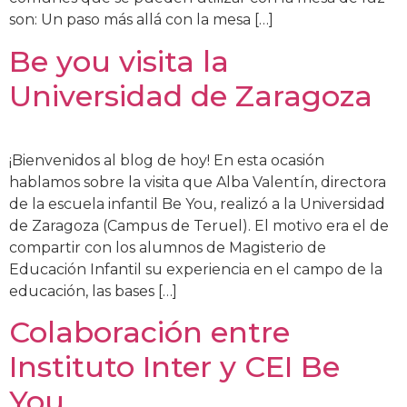
son: Un paso más allá con la mesa […]
Be you visita la
Universidad de Zaragoza
¡Bienvenidos al blog de hoy! En esta ocasión
hablamos sobre la visita que Alba Valentín, directora
de la escuela infantil Be You, realizó a la Universidad
de Zaragoza (Campus de Teruel). El motivo era el de
compartir con los alumnos de Magisterio de
Educación Infantil su experiencia en el campo de la
educación, las bases […]
Colaboración entre
Instituto Inter y CEI Be
You