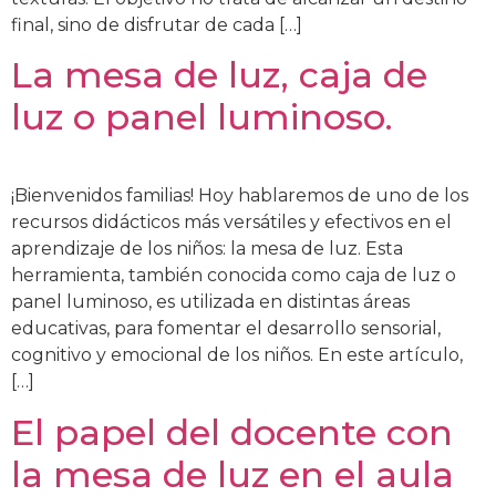
final, sino de disfrutar de cada […]
La mesa de luz, caja de
luz o panel luminoso.
¡Bienvenidos familias! Hoy hablaremos de uno de los
recursos didácticos más versátiles y efectivos en el
aprendizaje de los niños: la mesa de luz. Esta
herramienta, también conocida como caja de luz o
panel luminoso, es utilizada en distintas áreas
educativas, para fomentar el desarrollo sensorial,
cognitivo y emocional de los niños. En este artículo,
[…]
El papel del docente con
la mesa de luz en el aula