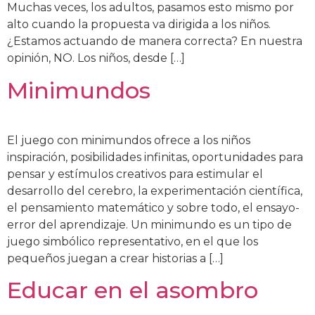
Muchas veces, los adultos, pasamos esto mismo por
alto cuando la propuesta va dirigida a los niños.
¿Estamos actuando de manera correcta? En nuestra
opinión, NO. Los niños, desde […]
Minimundos
El juego con minimundos ofrece a los niños
inspiración, posibilidades infinitas, oportunidades para
pensar y estímulos creativos para estimular el
desarrollo del cerebro, la experimentación científica,
el pensamiento matemático y sobre todo, el ensayo-
error del aprendizaje. Un minimundo es un tipo de
juego simbólico representativo, en el que los
pequeños juegan a crear historias a […]
Educar en el asombro