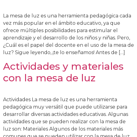
La mesa de luz es una herramienta pedagógica cada
vez más popular en el ámbito educativo, ya que
ofrece múltiples posibilidades para estimular el
aprendizaje y el desarrollo de los niños y niñas. Pero,
¿Cuál es el papel del docente en el uso de la mesa de
luz? Sigue leyendo, ¡te lo enseñamos! Antes de […]
Actividades y materiales
con la mesa de luz
Actividades La mesa de luz es una herramienta
pedagógica muy versátil que puede utilizarse para
desarrollar diversas actividades educativas. Algunas
actividades que se pueden realizar con la mesa de
luz son: Materiales Algunos de los materiales más
comunes que se pueden utilizar con la mesa de luz