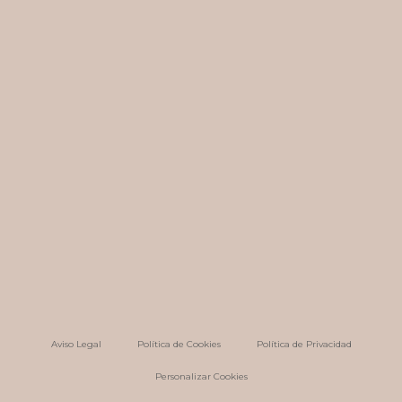
Aviso Legal
Política de Cookies
Política de Privacidad
Personalizar Cookies