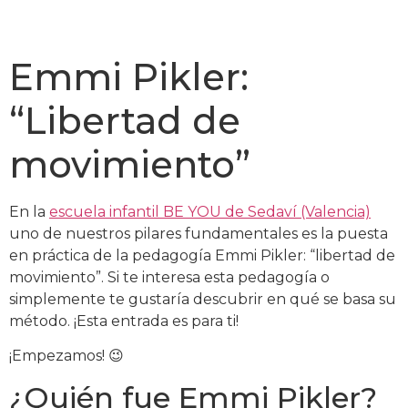
Emmi Pikler:
“Libertad de
movimiento”
En la
escuela infantil BE YOU de Sedaví (Valencia)
uno de nuestros pilares fundamentales es la puesta
en práctica de la pedagogía Emmi Pikler: “libertad de
movimiento”. Si te interesa esta pedagogía o
simplemente te gustaría descubrir en qué se basa su
método. ¡Esta entrada es para ti!
¡Empezamos! 😉
¿Quién fue Emmi Pikler?