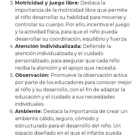
Motricidad y juego libre:
Destaca la
importancia de la motricidad libre que permite
al niño desarrollar su habilidad para moverse y
controlar su cuerpo. Por ello, incentiva el juego
y la actividad física, para que el niño pueda
desarrollar su coordinación, equilibrio y fuerza.
Atención individualizada:
Defiende la
atención individualizada y el cuidado
personalizado, para asegurar que cada niño
reciba la atención y el apoyo que necesita.
Observación:
Promueve la observación activa
por parte de los educadores para conocer mejor
al niño y su desarrollo, con el fin de adaptar la
educación y el cuidado a sus necesidades
individuales.
Ambiente:
Destaca la importancia de crear un
ambiente cálido, seguro, cómodo y
estructurado para el desarrollo del niño. Un
espacio diseñado en el que el infante pueda