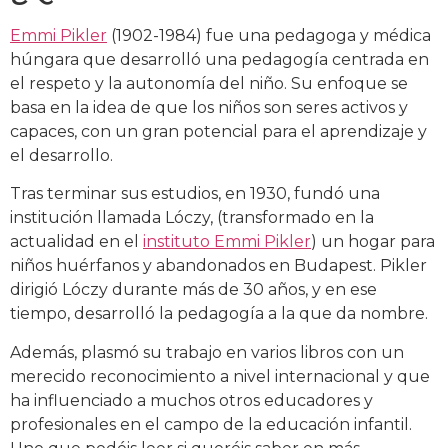
Emmi Pikler
(1902-1984) fue una pedagoga y médica
húngara que desarrolló una pedagogía centrada en
el respeto y la autonomía del niño. Su enfoque se
basa en la idea de que los niños son seres activos y
capaces, con un gran potencial para el aprendizaje y
el desarrollo.
Tras terminar sus estudios, en 1930, fundó una
institución llamada Lóczy, (transformado en la
actualidad en el
instituto Emmi Pikler
) un hogar para
niños huérfanos y abandonados en Budapest. Pikler
dirigió Lóczy durante más de 30 años, y en ese
tiempo, desarrolló la pedagogía a la que da nombre.
Además, plasmó su trabajo en varios libros con un
merecido reconocimiento a nivel internacional y que
ha influenciado a muchos otros educadores y
profesionales en el campo de la educación infantil.