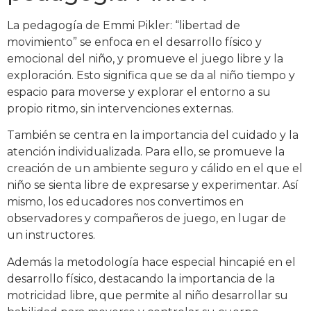
La pedagogía de Emmi Pikler: “libertad de
movimiento” se enfoca en el desarrollo físico y
emocional del niño, y promueve el juego libre y la
exploración. Esto significa que se da al niño tiempo y
espacio para moverse y explorar el entorno a su
propio ritmo, sin intervenciones externas.
También se centra en la importancia del cuidado y la
atención individualizada. Para ello, se promueve la
creación de un ambiente seguro y cálido en el que el
niño se sienta libre de expresarse y experimentar. Así
mismo, los educadores nos convertimos en
observadores y compañeros de juego, en lugar de
un instructores.
Además la metodología hace especial hincapié en el
desarrollo físico, destacando la importancia de la
motricidad libre, que permite al niño desarrollar su