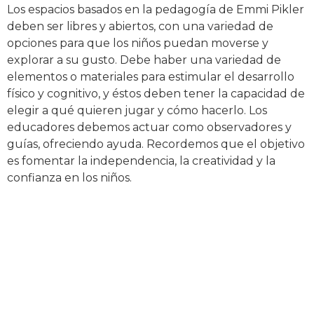
Los espacios basados en la pedagogía de Emmi Pikler
deben ser libres y abiertos, con una variedad de
opciones para que los niños puedan moverse y
explorar a su gusto. Debe haber una variedad de
elementos o materiales para estimular el desarrollo
físico y cognitivo, y éstos deben tener la capacidad de
elegir a qué quieren jugar y cómo hacerlo. Los
educadores debemos actuar como observadores y
guías, ofreciendo ayuda. Recordemos que el objetivo
es fomentar la independencia, la creatividad y la
confianza en los niños.