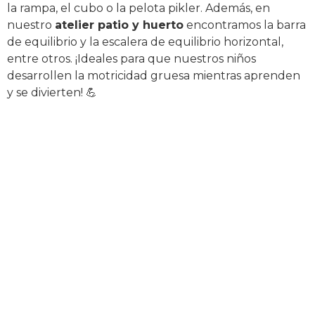
la rampa, el cubo o la pelota pikler. Además, en
nuestro
atelier patio y huerto
encontramos la barra
de equilibrio y la escalera de equilibrio horizontal,
entre otros. ¡Ideales para que nuestros niños
desarrollen la motricidad gruesa mientras aprenden
y se divierten! 💪