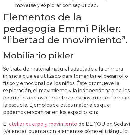
moverse y explorar con seguridad.
Elementos de la
pedagogía Emmi Pikler:
“libertad de movimiento”.
Mobiliario pikler
Se trata de material natural adaptado a la primera
infancia que es utilizado para fomentar el desarrollo
físico y emocional de los niños. Éste promueve la
exploración, el movimiento y la independencia de los
pequeños en los diferentes espacios que conforman
la escuela. Ejemplos de estos materiales que
podemos encontrar en los espacios son:
El
atelier cuerpo y movimiento
de BE YOU en Sedaví
(Valencia), cuenta con elementos cómo el triángulo,