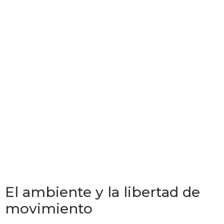
El ambiente y la libertad de
movimiento