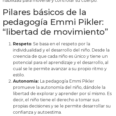
habilidad para moverse y controlar su cuerpo.
Pilares básicos de la
pedagogía Emmi Pikler:
“libertad de movimiento”
Respeto
: Se basa en el respeto por la
individualidad y el desarrollo del niño. Desde la
creencia de que cada niño es único y tiene un
potencial para el aprendizaje y el desarrollo, al
cual se le permite avanzar a su propio ritmo y
estilo.
Autonomía:
La pedagogía Emmi Pikler
promueve la autonomía del niño, dándole la
libertad de explorar y aprender por sí mismo. Es
decir, el niño tiene el derecho a tomar sus
propias decisiones y se le permite desarrollar su
confianza y autoestima.