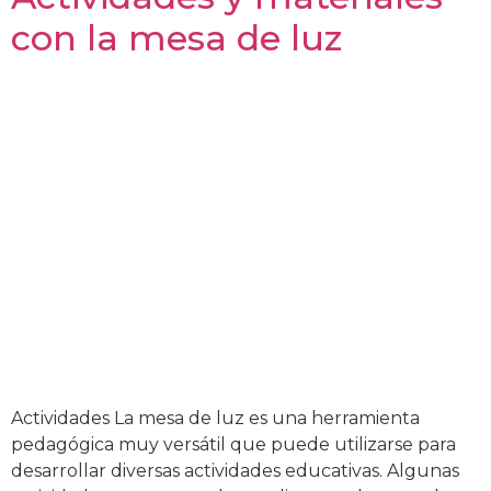
con la mesa de luz
Actividades La mesa de luz es una herramienta
pedagógica muy versátil que puede utilizarse para
desarrollar diversas actividades educativas. Algunas