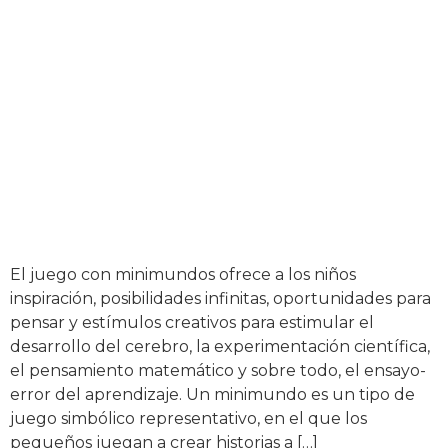
El juego con minimundos ofrece a los niños
inspiración, posibilidades infinitas, oportunidades para
pensar y estímulos creativos para estimular el
desarrollo del cerebro, la experimentación científica,
el pensamiento matemático y sobre todo, el ensayo-
error del aprendizaje. Un minimundo es un tipo de
juego simbólico representativo, en el que los
pequeños juegan a crear historias a […]