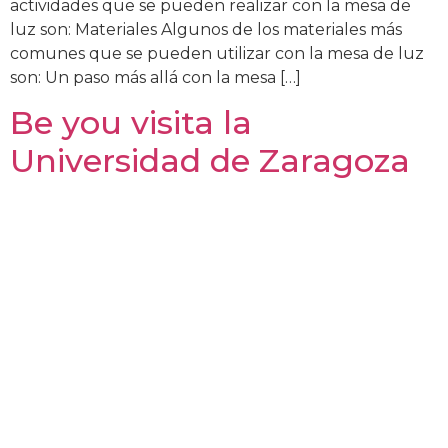
actividades que se pueden realizar con la mesa de
luz son: Materiales Algunos de los materiales más
comunes que se pueden utilizar con la mesa de luz
son: Un paso más allá con la mesa […]
Be you visita la
Universidad de Zaragoza