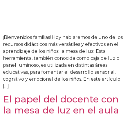
¡Bienvenidos familias! Hoy hablaremos de uno de los
recursos didácticos más versátiles y efectivos en el
aprendizaje de los niños: la mesa de luz. Esta
herramienta, también conocida como caja de luz o
panel luminoso, es utilizada en distintas áreas
educativas, para fomentar el desarrollo sensorial,
cognitivo y emocional de los niños. En este artículo,
[…]
El papel del docente con
la mesa de luz en el aula