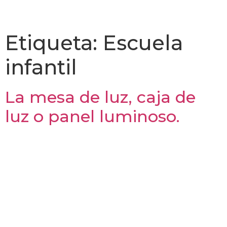
Etiqueta:
Escuela
infantil
La mesa de luz, caja de
luz o panel luminoso.