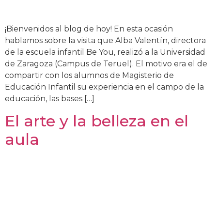
¡Bienvenidos al blog de hoy! En esta ocasión
hablamos sobre la visita que Alba Valentín, directora
de la escuela infantil Be You, realizó a la Universidad
de Zaragoza (Campus de Teruel). El motivo era el de
compartir con los alumnos de Magisterio de
Educación Infantil su experiencia en el campo de la
educación, las bases […]
El arte y la belleza en el
aula