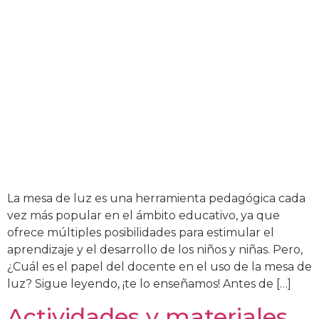
La mesa de luz es una herramienta pedagógica cada
vez más popular en el ámbito educativo, ya que
ofrece múltiples posibilidades para estimular el
aprendizaje y el desarrollo de los niños y niñas. Pero,
¿Cuál es el papel del docente en el uso de la mesa de
luz? Sigue leyendo, ¡te lo enseñamos! Antes de […]
Actividades y materiales