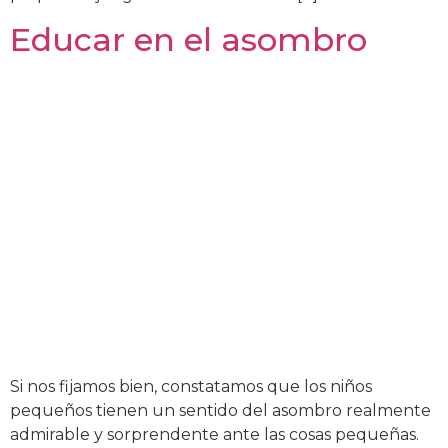
Educar en el asombro
Si nos fijamos bien, constatamos que los niños
pequeños tienen un sentido del asombro realmente
admirable y sorprendente ante las cosas pequeñas.