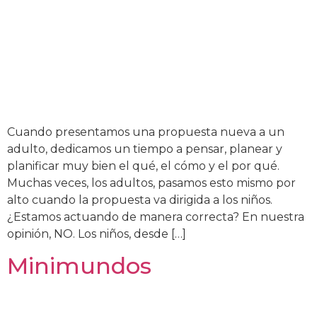
Cuando presentamos una propuesta nueva a un
adulto, dedicamos un tiempo a pensar, planear y
planificar muy bien el qué, el cómo y el por qué.
Muchas veces, los adultos, pasamos esto mismo por
alto cuando la propuesta va dirigida a los niños.
¿Estamos actuando de manera correcta? En nuestra
opinión, NO. Los niños, desde […]
Minimundos