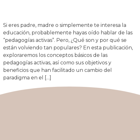
Si eres padre, madre o simplemente te interesa la
educación, probablemente hayas oído hablar de las
“pedagogías activas”. Pero, ¿Qué son y por qué se
están volviendo tan populares? En esta publicación,
exploraremos los conceptos básicos de las
pedagogías activas, así como sus objetivos y
beneficios que han facilitado un cambio del
paradigma en el […]