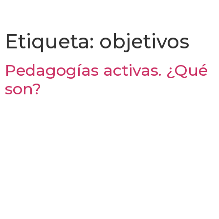
Etiqueta:
objetivos
Pedagogías activas. ¿Qué
son?