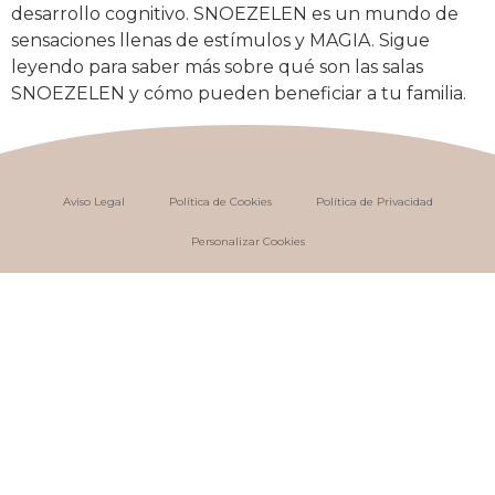
desarrollo cognitivo. SNOEZELEN es un mundo de
sensaciones llenas de estímulos y MAGIA. Sigue
leyendo para saber más sobre qué son las salas
SNOEZELEN y cómo pueden beneficiar a tu familia.
Aviso Legal
Política de Cookies
Política de Privacidad
Personalizar Cookies