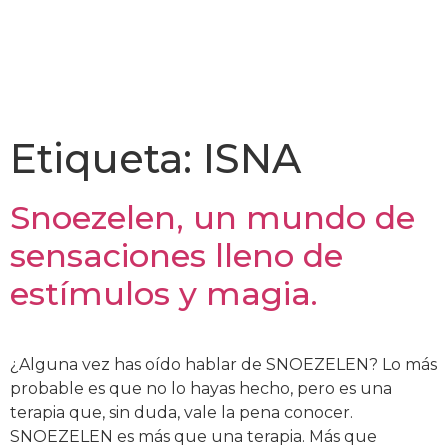
Etiqueta:
ISNA
Snoezelen, un mundo de
sensaciones lleno de
estímulos y magia.
¿Alguna vez has oído hablar de SNOEZELEN? Lo más
probable es que no lo hayas hecho, pero es una
terapia que, sin duda, vale la pena conocer.
SNOEZELEN es más que una terapia. Más que